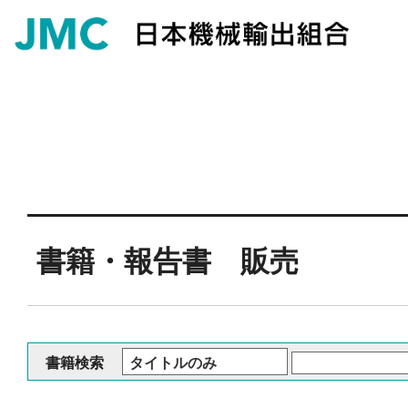
書籍・報告書 販売
書籍検索