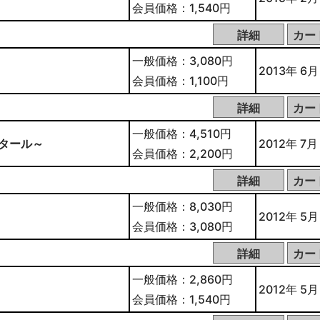
会員価格：1,540円
一般価格：3,080円
2013年 6月
会員価格：1,100円
一般価格：4,510円
ンタール～
2012年 7月
会員価格：2,200円
一般価格：8,030円
2012年 5月
会員価格：3,080円
一般価格：2,860円
2012年 5月
会員価格：1,540円