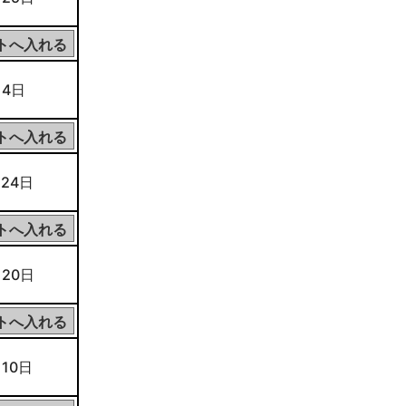
 4日
 24日
 20日
 10日