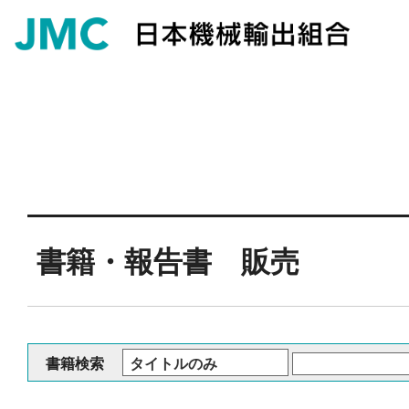
書籍・報告書 販売
書籍検索