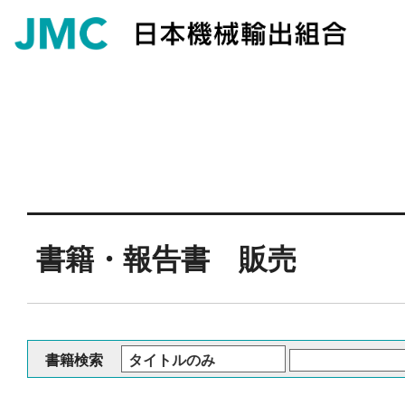
書籍・報告書 販売
書籍検索