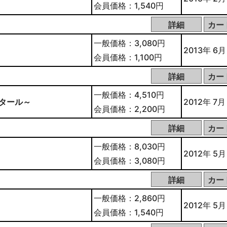
会員価格：1,540円
一般価格：3,080円
2013年 6月
会員価格：1,100円
一般価格：4,510円
ンタール～
2012年 7月
会員価格：2,200円
一般価格：8,030円
2012年 5月
会員価格：3,080円
一般価格：2,860円
2012年 5月
会員価格：1,540円