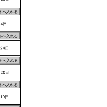
 4日
 24日
 20日
 10日