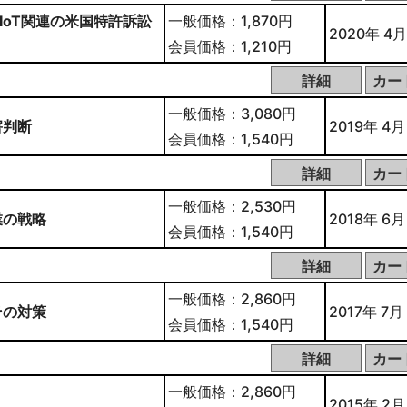
IoT関連の米国特許訴訟
一般価格：1,870円
2020年 4月
会員価格：1,210円
一般価格：3,080円
害判断
2019年 4月
会員価格：1,540円
一般価格：2,530円
業の戦略
2018年 6月
会員価格：1,540円
一般価格：2,860円
その対策
2017年 7月
会員価格：1,540円
一般価格：2,860円
2015年 2月