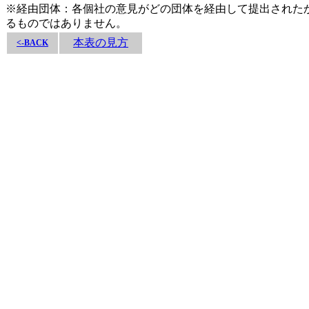
※経由団体：各個社の意見がどの団体を経由して提出された
るものではありません。
本表の見方
<-BACK