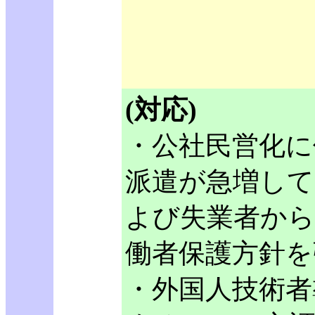
(対応)
・公社民営化に
派遣が急増して
よび失業者から
働者保護方針を
・外国人技術者