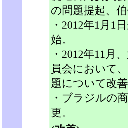
の問題提起、伯
・2012年1月
始。
・2012年11
員会において
題について改善
・ブラジルの商
更。