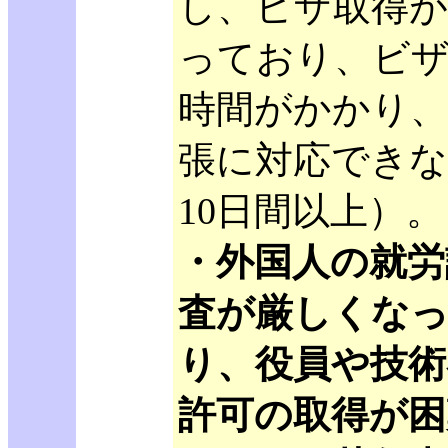
し、ビザ取得が
っており、ビ
時間がかかり、
張に対応できな
10日間以上）。
・外国人の就労
査が厳しくな
り、役員や技術
許可の取得が困