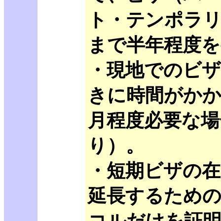
ト・テンポラリ
まで半年程度を
・現地でのビザ
きに時間がかか
月程度必要な場
り）。
・短期ビザの在
延長するため