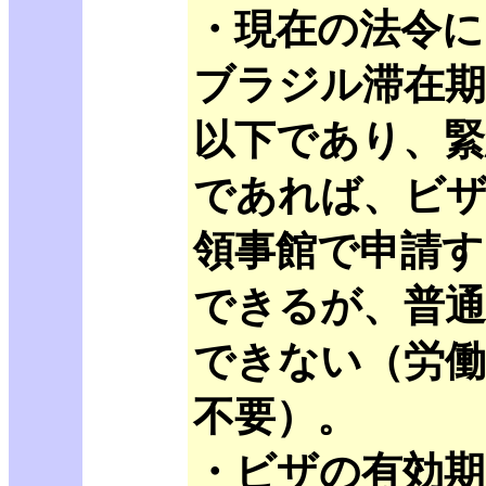
・現在の法令に
ブラジル滞在期
以下であり、緊
であれば、ビ
領事館で申請す
できるが、普通
できない（労働
不要）。
・ビザの有効期