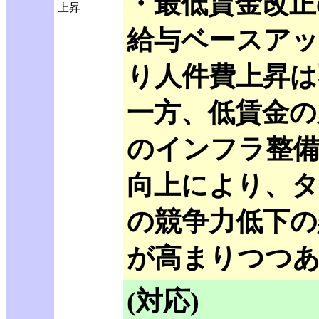
・最低賃金改正
上昇
給与ベースア
り人件費上昇は
一方、低賃金の
のインフラ整備
向上により、タ
の競争力低下の
が高まりつつ
(対応)