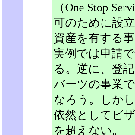
（One Stop S
可のために設立
資産を有する事
実例では申請で
る。逆に、登記資
バーツの事業で
なろう。しかし
依然としてビザ
を超えない。