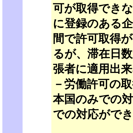
可が取得できな
に登録のある企
間で許可取得が
るが、滞在日数
張者に適用出来
－労働許可の取
本国のみでの対
での対応がで