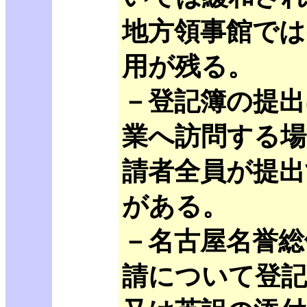
地方領事館では
用が残る。
－登記簿の提出
業へ訪問する場
請者全員が提出
がある。
－名古屋名誉総
請について登記