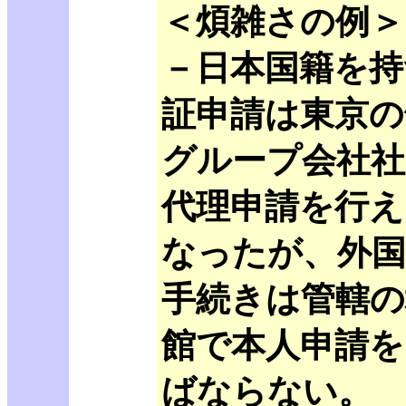
＜煩雑さの例＞
－日本国籍を持
証申請は東京の
グループ会社社
代理申請を行え
なったが、外国
手続きは管轄の
館で本人申請を
ばならない。