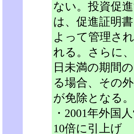
ない。投資促進
は、促進証明書（Cert
よって管理され
れる。さらに、
日未満の期間の
る場合、その外
が免除となる。
・2001年外
10倍に引上げ