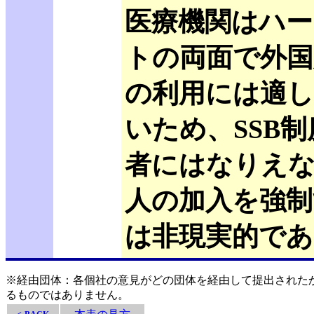
医療機関はハー
トの両面で外国
の利用には適
いため、SSB
者にはなりえ
人の加入を強制
は非現実的であ
※経由団体：各個社の意見がどの団体を経由して提出された
るものではありません。