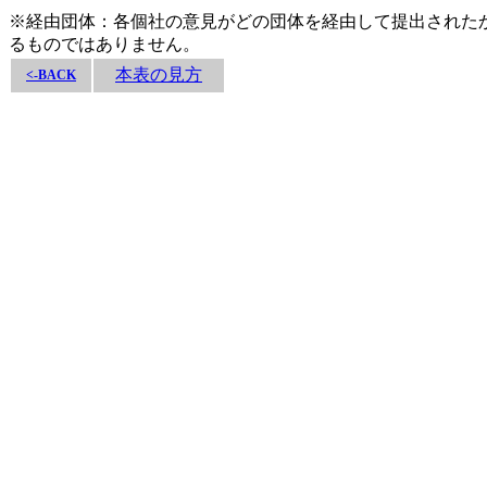
※経由団体：各個社の意見がどの団体を経由して提出された
るものではありません。
本表の見方
<-BACK