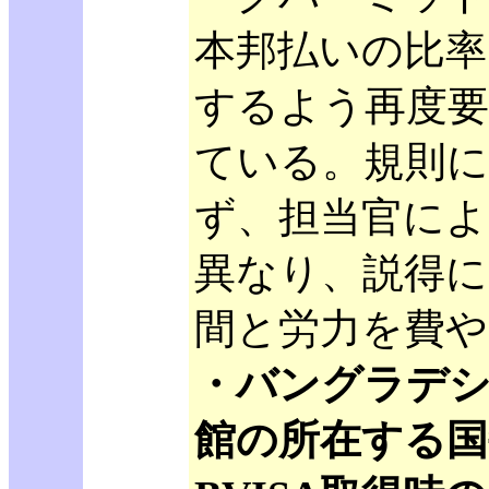
本邦払いの比率
するよう再度
ている。規則
ず、担当官によ
異なり、説得に
間と労力を費や
・バングラデ
館の所在する国